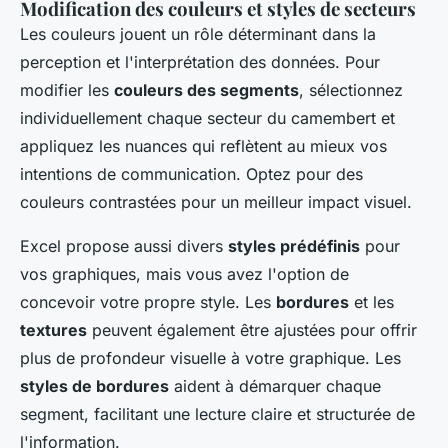
Modification des couleurs et styles de secteurs
Les couleurs jouent un rôle déterminant dans la
perception et l'interprétation des données. Pour
modifier les
couleurs des segments
, sélectionnez
individuellement chaque secteur du camembert et
appliquez les nuances qui reflètent au mieux vos
intentions de communication. Optez pour des
couleurs contrastées pour un meilleur impact visuel.
Excel propose aussi divers
styles prédéfinis
pour
vos graphiques, mais vous avez l'option de
concevoir votre propre style. Les
bordures
et les
textures
peuvent également être ajustées pour offrir
plus de profondeur visuelle à votre graphique. Les
styles de bordures
aident à démarquer chaque
segment, facilitant une lecture claire et structurée de
l'information.