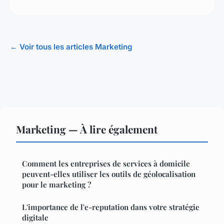
← Voir tous les articles Marketing
Marketing — À lire également
Comment les entreprises de services à domicile
peuvent-elles utiliser les outils de géolocalisation
pour le marketing ?
L'importance de l'e-reputation dans votre stratégie
digitale