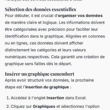
Sélection des données essentielles
Pour débuter, il est crucial d’
organiser vos données
de manière claire et logique. Les informations doivent
être catégorisées avec précision pour faciliter leur
identification dans le graphique. Alignées en colonnes
ou en lignes, ces données doivent afficher
distinctement les catégories et leurs valeurs
numériques respectives. Cela garantit une création de
graphique sans failles dès le départ.
Insérer un graphique camembert
Après avoir structuré vos données, la prochaine
étape est l'
insertion du graphique
:
Accédez à l'onglet
Insertion
dans Excel.
Cliquez sur
Graphiques
et sélectionnez l'option