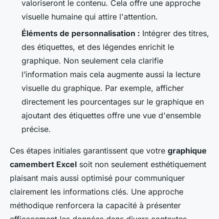
valoriseront le contenu. Cela offre une approche
visuelle humaine qui attire l'attention.
Éléments de personnalisation :
Intégrer des titres,
des étiquettes, et des légendes enrichit le
graphique. Non seulement cela clarifie
l’information mais cela augmente aussi la lecture
visuelle du graphique. Par exemple, afficher
directement les pourcentages sur le graphique en
ajoutant des étiquettes offre une vue d'ensemble
précise.
Ces étapes initiales garantissent que votre
graphique
camembert Excel
soit non seulement esthétiquement
plaisant mais aussi optimisé pour communiquer
clairement les informations clés. Une approche
méthodique renforcera la capacité à présenter