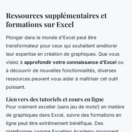
Ressources supplémentaires et
formations sur Excel
Plonger dans le monde d'Excel peut être
transformateur pour ceux qui souhaitent améliorer
leur expertise en création de graphiques. Que vous
visiez à
approfondir votre connaissance d'Excel
ou
à découvrir de nouvelles fonctionnalités, diverses
ressources peuvent vous aider à maîtriser cet outil
puissant.
Lien vers des tutoriels et cours en ligne
Pour vraiment exceller (sans jeu de mots!) en matière
de graphiques dans Excel, suivre des formations en
ligne peut être extrêmement bénéfique. Des
plateformes comme Excellers Academy proposent