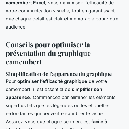
camembert Excel
, vous maximisez l'efficacité de
votre communication visuelle, tout en garantissant
que chaque détail est clair et mémorable pour votre
audience.
Conseils pour optimiser la
présentation du graphique
camembert
Simplification de l'apparence du graphique
Pour
optimiser l’efficacité graphique
de votre
camembert, il est essentiel de
simplifier son
apparence
. Commencez par éliminer les éléments
superflus tels que les légendes ou les étiquettes
redondantes qui peuvent encombrer le visuel.
Assurez-vous que chaque segment est
facile à