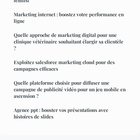
lemlist
Marketing internet : boostez votre performance en
ligne
Quelle approche de marketing digital pour une
clinique vétérinaire souhaitant élargir sa clientèle
?
Exploitez salesforce marketing cloud pour des
campagnes efficaces
Quelle plateforme choisir pour diffuser une
campagne de publicité vidéo pour un jeu mobile en
ascension ?
Agence ppt : booster vos présentations avec
histoires de slides