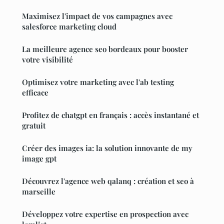
Maximisez l'impact de vos campagnes avec
salesforce marketing cloud
La meilleure agence seo bordeaux pour booster
votre visibilité
Optimisez votre marketing avec l'ab testing
efficace
Profitez de chatgpt en français : accès instantané et
gratuit
Créer des images ia: la solution innovante de my
image gpt
Découvrez l'agence web qalanq : création et seo à
marseille
Développez votre expertise en prospection avec