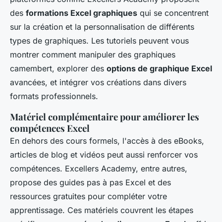
des
formations Excel graphiques
qui se concentrent
sur la création et la personnalisation de différents
types de graphiques. Les tutoriels peuvent vous
montrer comment manipuler des graphiques
camembert, explorer des
options de graphique Excel
avancées, et intégrer vos créations dans divers
formats professionnels.
Matériel complémentaire pour améliorer les
compétences Excel
En dehors des cours formels, l'accès à des eBooks,
articles de blog et vidéos peut aussi renforcer vos
compétences. Excellers Academy, entre autres,
propose des
guides pas à pas Excel
et des
ressources gratuites pour compléter votre
apprentissage. Ces matériels couvrent les étapes