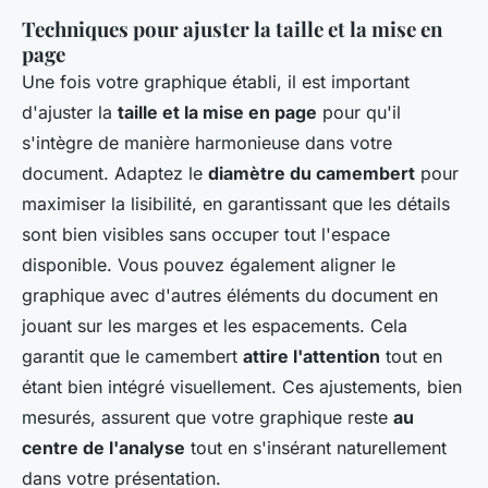
Techniques pour ajuster la taille et la mise en
page
Une fois votre graphique établi, il est important
d'ajuster la
taille et la mise en page
pour qu'il
s'intègre de manière harmonieuse dans votre
document. Adaptez le
diamètre du camembert
pour
maximiser la lisibilité, en garantissant que les détails
sont bien visibles sans occuper tout l'espace
disponible. Vous pouvez également aligner le
graphique avec d'autres éléments du document en
jouant sur les marges et les espacements. Cela
garantit que le camembert
attire l'attention
tout en
étant bien intégré visuellement. Ces ajustements, bien
mesurés, assurent que votre graphique reste
au
centre de l'analyse
tout en s'insérant naturellement
dans votre présentation.