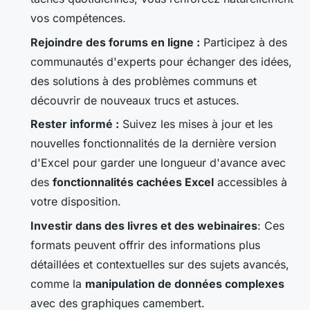
vos compétences.
Rejoindre des forums en ligne :
Participez à des
communautés d'experts pour échanger des idées,
des solutions à des problèmes communs et
découvrir de nouveaux trucs et astuces.
Rester informé :
Suivez les mises à jour et les
nouvelles fonctionnalités de la dernière version
d'Excel pour garder une longueur d'avance avec
des
fonctionnalités cachées Excel
accessibles à
votre disposition.
Investir dans des livres et des webinaires
: Ces
formats peuvent offrir des informations plus
détaillées et contextuelles sur des sujets avancés,
comme la
manipulation de données complexes
avec des graphiques camembert.