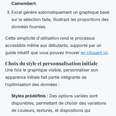
Camembert
.
Excel génère automatiquement un graphique basé
sur la sélection faite, illustrant les proportions des
données fournies.
Cette simplicité d'utilisation rend le processus
accessible même aux débutants, supporté par un
guide intuitif que vous pouvez trouver
en cliquant ici
.
Choix du style et personnalisation initiale
Une fois le graphique visible, personnaliser son
apparence initiale fait partie intégrante de
l’optimisation des données :
Styles prédéfinis :
Des options variées sont
disponibles, permettant de choisir des variations
de couleurs, textures, et dispositions qui