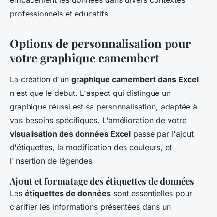
efficacement les données dans divers contextes
professionnels et éducatifs.
Options de personnalisation pour
votre graphique camembert
La création d'un
graphique camembert dans Excel
n'est que le début. L'aspect qui distingue un
graphique réussi est sa personnalisation, adaptée à
vos besoins spécifiques. L'amélioration de votre
visualisation des données Excel
passe par l'ajout
d'étiquettes, la modification des couleurs, et
l'insertion de légendes.
Ajout et formatage des étiquettes de données
Les
étiquettes de données
sont essentielles pour
clarifier les informations présentées dans un