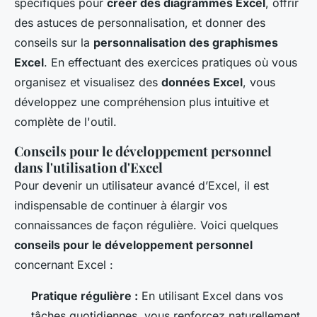
spécifiques pour
créer des diagrammes Excel
, offrir
des astuces de personnalisation, et donner des
conseils sur la
personnalisation des graphismes
Excel
. En effectuant des exercices pratiques où vous
organisez et visualisez des
données Excel
, vous
développez une compréhension plus intuitive et
complète de l'outil.
Conseils pour le développement personnel
dans l'utilisation d'Excel
Pour devenir un utilisateur avancé d’Excel, il est
indispensable de continuer à élargir vos
connaissances de façon régulière. Voici quelques
conseils pour le développement personnel
concernant Excel :
Pratique régulière :
En utilisant Excel dans vos
tâches quotidiennes, vous renforcez naturellement