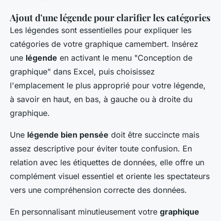
Ajout d'une légende pour clarifier les catégories
Les légendes sont essentielles pour expliquer les
catégories de votre graphique camembert. Insérez
une
légende
en activant le menu "Conception de
graphique" dans Excel, puis choisissez
l'emplacement le plus approprié pour votre légende,
à savoir en haut, en bas, à gauche ou à droite du
graphique.
Une
légende bien pensée
doit être succincte mais
assez descriptive pour éviter toute confusion. En
relation avec les étiquettes de données, elle offre un
complément visuel essentiel et oriente les spectateurs
vers une compréhension correcte des données.
En personnalisant minutieusement votre
graphique