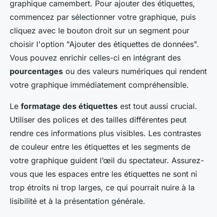
graphique camembert. Pour ajouter des étiquettes,
commencez par sélectionner votre graphique, puis
cliquez avec le bouton droit sur un segment pour
choisir l'option "Ajouter des étiquettes de données".
Vous pouvez enrichir celles-ci en intégrant des
pourcentages
ou des valeurs numériques qui rendent
votre graphique immédiatement compréhensible.
Le
formatage des étiquettes
est tout aussi crucial.
Utiliser des polices et des tailles différentes peut
rendre ces informations plus visibles. Les contrastes
de couleur entre les étiquettes et les segments de
votre graphique guident l’œil du spectateur. Assurez-
vous que les espaces entre les étiquettes ne sont ni
trop étroits ni trop larges, ce qui pourrait nuire à la
lisibilité et à la présentation générale.