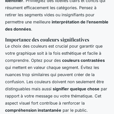
identifier
. Privilégiez des libellés clairs et concis qui
résument efficacement les catégories. Pensez à
retirer les segments vides ou insignifiants pour
permettre une meilleure
interprétation de l’ensemble
des données
.
Importance des couleurs significatives
Le choix des couleurs est crucial pour garantir que
votre graphique soit à la fois esthétique et facile à
comprendre. Optez pour des
couleurs contrastées
qui mettent en valeur chaque segment. Évitez les
nuances trop similaires qui peuvent créer de la
confusion. Les couleurs doivent non seulement être
distinguables mais aussi
signifier quelque chose
par
rapport à votre message ou votre thématique. Cet
aspect visuel fort contribue à renforcer la
compréhension instantanée
par le public.