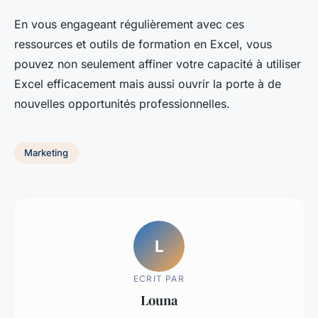
En vous engageant régulièrement avec ces
ressources et outils de formation en Excel, vous
pouvez non seulement affiner votre capacité à utiliser
Excel efficacement mais aussi ouvrir la porte à de
nouvelles opportunités professionnelles.
Marketing
L
ECRIT PAR
Louna