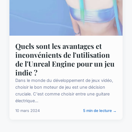
Quels sont les avantages et
inconvénients de l'utilisation
de l'Unreal Engine pour un jeu
indie ?
Dans le monde du développement de jeux vidéo,
choisir le bon moteur de jeu est une décision
cruciale. C'est comme choisir entre une guitare
électrique...
10 mars 2024
5 min de lecture →