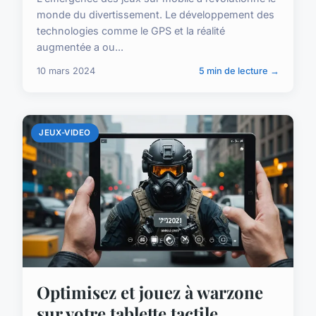
monde du divertissement. Le développement des
technologies comme le GPS et la réalité
augmentée a ou...
10 mars 2024
5 min de lecture →
JEUX-VIDEO
Optimisez et jouez à warzone
sur votre tablette tactile