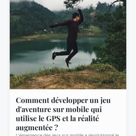
Comment développer un jeu
d'aventure sur mobile qui
utilise le GPS et la réalité
augmentée ?
L'émergence des jeux sur mobile a révolutionné le