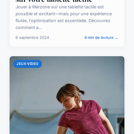
Jouer à Warzone sur une tablette tactile est
possible et excitant—mais pour une expérience
fluide, l'optimisation est essentielle. Découvrez
comment a...
6 septembre 2024
4 min de lecture →
JEUX-VIDEO