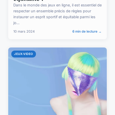
Dans le monde des jeux en ligne, il est essentiel de
respecter un ensemble précis de règles pour
instaurer un esprit sportif et équitable parmi les
jo...
10 mars 2024
6 min de lecture →
JEUX-VIDEO