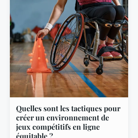
Quelles sont les tactiques pour
créer un environnement de
jeux compétitifs en ligne
équitable ?