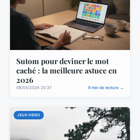
Sutom pour deviner le mot
caché : la meilleure astuce en
2026
08/04/2026 20:37
9 min de lecture →
JEUX-VIDEO