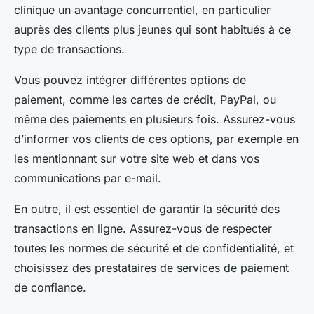
clinique un avantage concurrentiel, en particulier
auprès des clients plus jeunes qui sont habitués à ce
type de transactions.
Vous pouvez intégrer différentes options de
paiement, comme les cartes de crédit, PayPal, ou
même des paiements en plusieurs fois. Assurez-vous
d’informer vos clients de ces options, par exemple en
les mentionnant sur votre site web et dans vos
communications par e-mail.
En outre, il est essentiel de garantir la sécurité des
transactions en ligne. Assurez-vous de respecter
toutes les normes de sécurité et de confidentialité, et
choisissez des prestataires de services de paiement
de confiance.