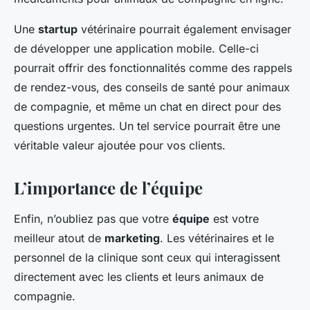
Une
startup
vétérinaire pourrait également envisager
de développer une application mobile. Celle-ci
pourrait offrir des fonctionnalités comme des rappels
de rendez-vous, des conseils de santé pour animaux
de compagnie, et même un chat en direct pour des
questions urgentes. Un tel service pourrait être une
véritable valeur ajoutée pour vos clients.
L’importance de l’équipe
Enfin, n’oubliez pas que votre
équipe
est votre
meilleur atout de
marketing
. Les vétérinaires et le
personnel de la clinique sont ceux qui interagissent
directement avec les clients et leurs animaux de
compagnie.