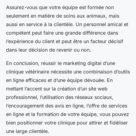
Assurez-vous que votre équipe est formée non
seulement en matière de soins aux animaux, mais
aussi en service à la clientèle. Un personnel amical et
compétent peut faire une grande différence dans
l’expérience du client et peut être un facteur décisif
dans leur décision de revenir ou non.
En conclusion, réussir le marketing digital d’une
clinique vétérinaire nécessite une combinaison d’outils
en ligne efficaces et d’une équipe dévouée. En
mettant l’accent sur la création d’un site web
professionnel, l’utilisation des réseaux sociaux,
l’encouragement des avis en ligne, l’offre de services
en ligne et la formation de votre équipe, vous pouvez
bien positionner votre clinique pour attirer et fidéliser
une large clientèle.