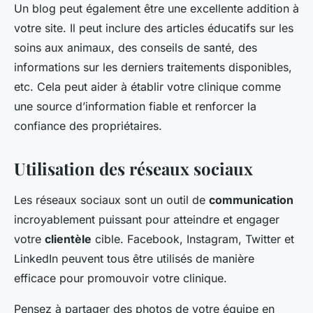
Un blog peut également être une excellente addition à
votre site. Il peut inclure des articles éducatifs sur les
soins aux animaux, des conseils de santé, des
informations sur les derniers traitements disponibles,
etc. Cela peut aider à établir votre clinique comme
une source d’information fiable et renforcer la
confiance des propriétaires.
Utilisation des réseaux sociaux
Les réseaux sociaux sont un outil de
communication
incroyablement puissant pour atteindre et engager
votre
clientèle
cible. Facebook, Instagram, Twitter et
LinkedIn peuvent tous être utilisés de manière
efficace pour promouvoir votre clinique.
Pensez à partager des photos de votre équipe en