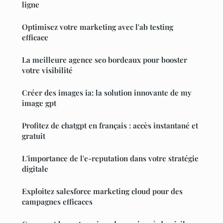
ligne
Optimisez votre marketing avec l'ab testing
efficace
La meilleure agence seo bordeaux pour booster
votre visibilité
Créer des images ia: la solution innovante de my
image gpt
Profitez de chatgpt en français : accès instantané et
gratuit
L'importance de l'e-reputation dans votre stratégie
digitale
Exploitez salesforce marketing cloud pour des
campagnes efficaces