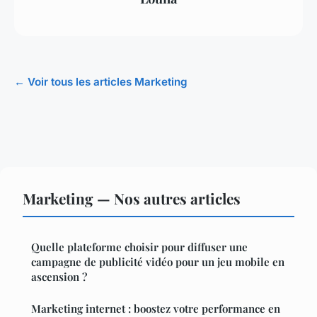
← Voir tous les articles Marketing
Marketing — Nos autres articles
Quelle plateforme choisir pour diffuser une
campagne de publicité vidéo pour un jeu mobile en
ascension ?
Marketing internet : boostez votre performance en