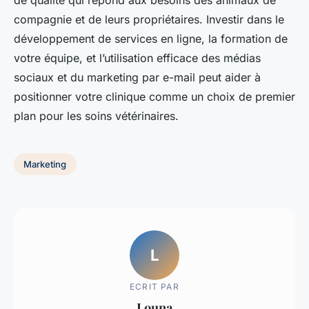
de qualité qui répond aux besoins des animaux de
compagnie et de leurs propriétaires. Investir dans le
développement de services en ligne, la formation de
votre équipe, et l’utilisation efficace des médias
sociaux et du marketing par e-mail peut aider à
positionner votre clinique comme un choix de premier
plan pour les soins vétérinaires.
Marketing
L
ECRIT PAR
Louna