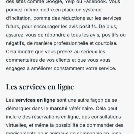
des sites comme Google, Yelp ou Facebook. Vous
pouvez même mettre en place un système
d’incitation, comme des réductions sur les services
futurs, pour encourager les avis positifs. De plus,
assurez-vous de répondre à tous les avis, positifs ou
négatifs, de manière professionnelle et courtoise.
Cela montre que vous prenez au sérieux les
commentaires de vos clients et que vous vous
engagez à améliorer constamment votre service.
Les services en ligne
Les
services en ligne
sont une autre façon de se
démarquer dans le
marché
vétérinaire. Cela peut
inclure des réservations en ligne, des consultations
virtuelles, et même la possibilité de commander des
médicaments pour animaux de compagnie en ligne.