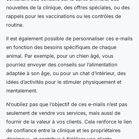
nouvelles de la clinique, des offres spéciales, ou des
rappels pour les vaccinations ou les contrôles de
routine.
Il est également possible de personnaliser ces e-mails
en fonction des besoins spécifiques de chaque
animal. Par exemple, pour un chien âgé, vous
pourriez envoyer des conseils sur l’alimentation
adaptée à son âge, ou pour un chat d’intérieur, des
idées d’activités pour le stimuler physiquement et
mentalement.
N’oubliez pas que l’objectif de ces e-mails n’est pas
seulement de vendre vos services, mais aussi de
fournir de la valeur à vos clients. Cela renforce le lien
de confiance entre la clinique et les propriétaires