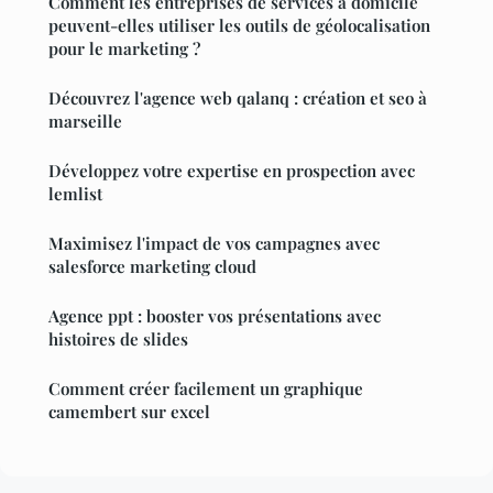
Comment les entreprises de services à domicile
peuvent-elles utiliser les outils de géolocalisation
pour le marketing ?
Découvrez l'agence web qalanq : création et seo à
marseille
Développez votre expertise en prospection avec
lemlist
Maximisez l'impact de vos campagnes avec
salesforce marketing cloud
Agence ppt : booster vos présentations avec
histoires de slides
Comment créer facilement un graphique
camembert sur excel