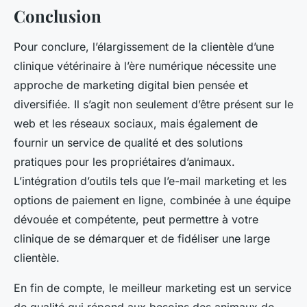
Conclusion
Pour conclure, l’élargissement de la clientèle d’une
clinique vétérinaire à l’ère numérique nécessite une
approche de marketing digital bien pensée et
diversifiée. Il s’agit non seulement d’être présent sur le
web et les réseaux sociaux, mais également de
fournir un service de qualité et des solutions
pratiques pour les propriétaires d’animaux.
L’intégration d’outils tels que l’e-mail marketing et les
options de paiement en ligne, combinée à une équipe
dévouée et compétente, peut permettre à votre
clinique de se démarquer et de fidéliser une large
clientèle.
En fin de compte, le meilleur marketing est un service