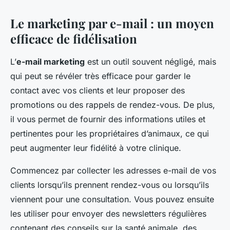
Le marketing par e-mail : un moyen
efficace de fidélisation
L’
e-mail marketing
est un outil souvent négligé, mais
qui peut se révéler très efficace pour garder le
contact avec vos clients et leur proposer des
promotions ou des rappels de rendez-vous. De plus,
il vous permet de fournir des informations utiles et
pertinentes pour les propriétaires d’animaux, ce qui
peut augmenter leur fidélité à votre clinique.
Commencez par collecter les adresses e-mail de vos
clients lorsqu’ils prennent rendez-vous ou lorsqu’ils
viennent pour une consultation. Vous pouvez ensuite
les utiliser pour envoyer des newsletters régulières
contenant des conseils sur la santé animale, des