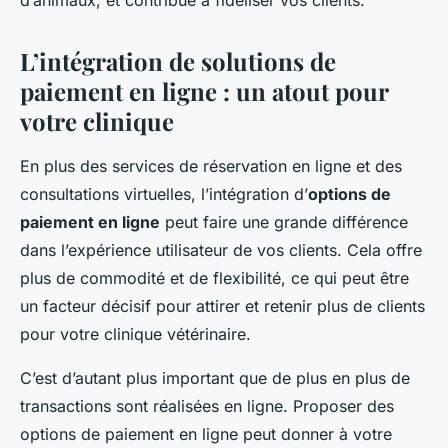
d’animaux, et contribue à fidéliser vos clients.
L’intégration de solutions de
paiement en ligne : un atout pour
votre clinique
En plus des services de réservation en ligne et des
consultations virtuelles, l’intégration d’
options de
paiement en ligne
peut faire une grande différence
dans l’expérience utilisateur de vos clients. Cela offre
plus de commodité et de flexibilité, ce qui peut être
un facteur décisif pour attirer et retenir plus de clients
pour votre clinique vétérinaire.
C’est d’autant plus important que de plus en plus de
transactions sont réalisées en ligne. Proposer des
options de paiement en ligne peut donner à votre