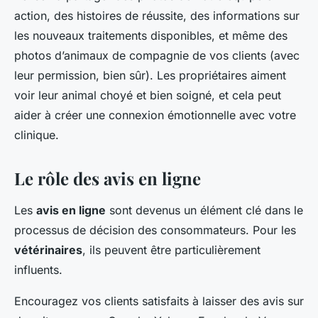
action, des histoires de réussite, des informations sur
les nouveaux traitements disponibles, et même des
photos d’animaux de compagnie de vos clients (avec
leur permission, bien sûr). Les propriétaires aiment
voir leur animal choyé et bien soigné, et cela peut
aider à créer une connexion émotionnelle avec votre
clinique.
Le rôle des avis en ligne
Les
avis en ligne
sont devenus un élément clé dans le
processus de décision des consommateurs. Pour les
vétérinaires
, ils peuvent être particulièrement
influents.
Encouragez vos clients satisfaits à laisser des avis sur