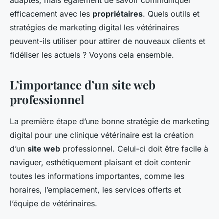
adaptés, mais également de savoir communiquer
efficacement avec les
propriétaires
. Quels outils et
stratégies de marketing digital les vétérinaires
peuvent-ils utiliser pour attirer de nouveaux clients et
fidéliser les actuels ? Voyons cela ensemble.
L’importance d’un site web
professionnel
La première étape d’une bonne stratégie de marketing
digital pour une clinique vétérinaire est la création
d’un
site web
professionnel. Celui-ci doit être facile à
naviguer, esthétiquement plaisant et doit contenir
toutes les informations importantes, comme les
horaires, l’emplacement, les services offerts et
l’équipe de vétérinaires.